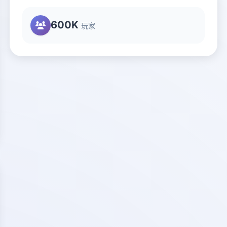
600K
玩家