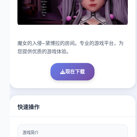
魔女的入侵~黛博拉的房间。专业的游戏平台，为
您提供优质的游戏体验。
现在下载
快速操作
游戏简介