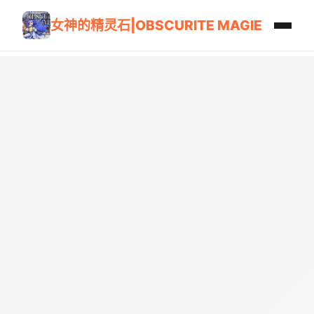
女神的精灵石|OBSCURITE MAGIE