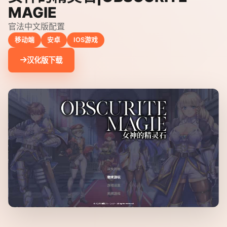
MAGIE
官法中文版配置
移动端
安卓
IOS游戏
汉化版下载