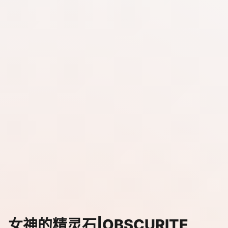
女神的精灵石|OBSCURITE