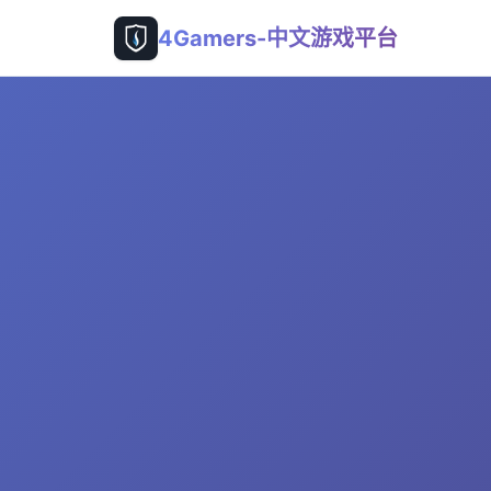
4Gamers-中文游戏平台