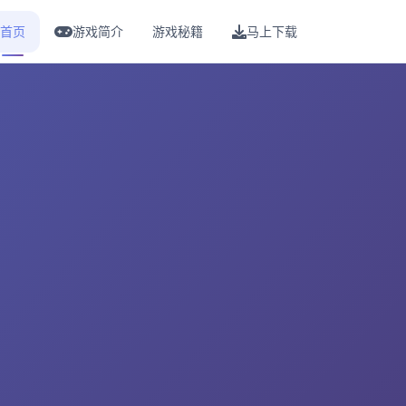
首页
游戏简介
游戏秘籍
马上下载