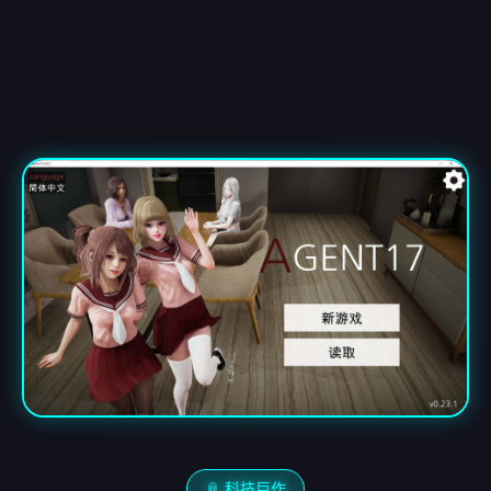
📎 科技巨作