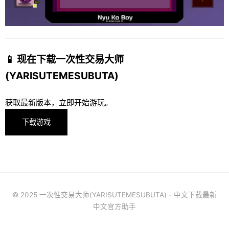
📱 现在下载一次性交易大师
(YARISUTEMESUBUTA)
获取最新版本，立即开始游玩。
下载游戏
© 2025 一次性交易大师(YARISUTEMESUBUTA) - 中文下载最新
中文官方助手