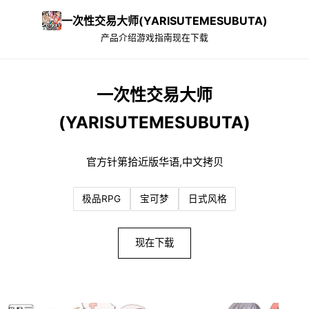
一次性交易大师(YARISUTEMESUBUTA)
产品介绍
游戏指南
现在下载
一次性交易大师
(YARISUTEMESUBUTA)
官方针第拾近版华语,中文拷贝
极品RPG
宝可梦
日式风格
现在下载