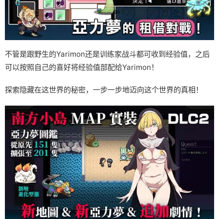
不管是跟野生的Yarimon还是训练家战斗都可收到经验值，之后
可以按照自己的喜好将经验值部配给Yarimon！
探索隐藏在这世界的秘密，一步一步地迈向这个世界的真相！