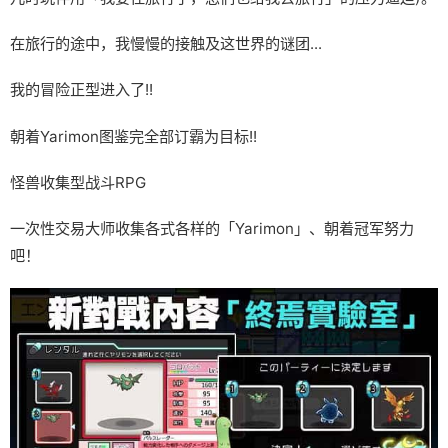
在旅行的途中，我慢慢的接触及这世界的谜团...
我的冒险正型进入了!!
朝着Yarimon图鉴完全部订霸为目标!!
怪兽收集型战斗RPG
一次性交易大师收集各式各样的「Yarimon」、朝着冠军努力
吧！